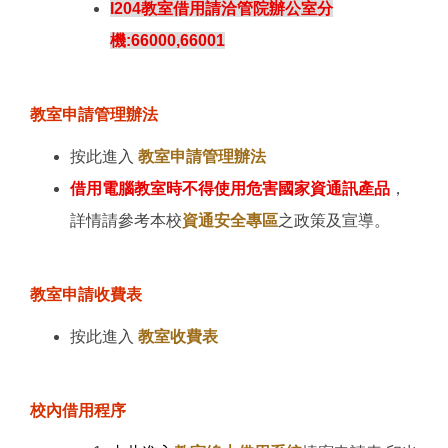
I204教室借用請洽管院辦公室分
機:66000,66001
教室申請管理辦法
按此進入
教室申請管理辦法
借用電腦教室時不得使用危害國家資通訊產品
，
詳情請參考本校
資通安全專區
之政策及宣導。
教室申請收費表
按此進入
教室收費表
校內借用程序