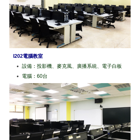
I202電腦教室
設備：投影機、麥克風、廣播系統、電子白板
電腦：60台