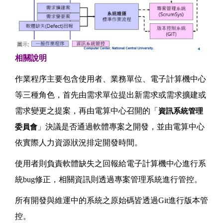
相關說明
作業程序主要包含使用者、業務單位、電子計算機中心
等三種角色，首先由需求單位提出新需求或需求擴建或
需求變更之提案，再由電算中心召開的「
資訊系統管理
」決議是否通過軟體專案之開發，並由電算中心
委員會
依實際人力資源狀況排定開發時間。
使用者則負責軟體缺失之回報給電子計算機中心進行系
統bug修正，相關資訊則透過專案管理系統進行管控。
所有開發與維運中的系統之原始碼皆透過Git進行版本管
控。