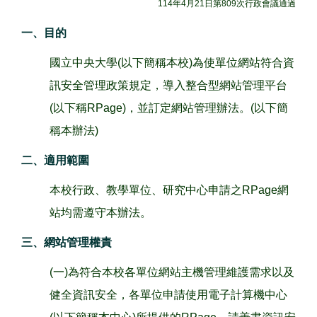
114年4月21日第809次行政會議通過
一、目的
國立中央大學(以下簡稱本校)為使單位網站符合資
訊安全管理政策規定，導入整合型網站管理平台
(以下稱RPage)，並訂定網站管理辦法。(以下簡
稱本辦法)
二、適用範圍
本校行政、教學單位、研究中心申請之RPage網
站均需遵守本辦法。
三、網站管理權責
(一)為符合本校各單位網站主機管理維護需求以及
健全資訊安全，各單位申請使用電子計算機中心