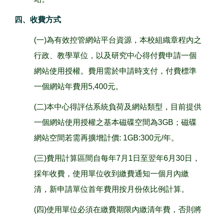
四、收費方式
(一)為有效控管網站平台資源，本校組織章程內之
行政、教學單位，以及研究中心得付費申請一個
網站使用授權。費用需於申請時支付，付費標準
一個網站年費用5,400元。
(二)本中心得評估系統負荷及網站類型，目前提供
一個網站使用授權之基本磁碟空間為3GB；磁碟
網站空間若需再擴增計價: 1GB:300元/年。
(三)費用計算區間自每年7月1日至翌年6月30日，
採年收費，使用單位收到繳費通知一個月內繳
清，新申請單位首年費用按月份依比例計算。
(四)使用單位必須在繳費期限內繳清年費，否則將