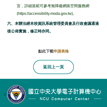
宜，詳細規範可參考無障礙網路空間服務網
(https://accessibility.moda.gov.tw)。
六、本辦法經本校資訊系統管理委員會及行政會議通過
後公佈實施，修正時亦同。
點此下載
申請表格
若上一頁不是本站
返回上一頁
:::