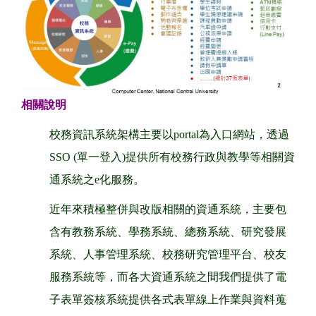
相關說明
校務資訊系統架構主要以portal為入口網站，透過
SSO (單一登入)提供所有校務行政與教學等相關資
通系統之e化服務。
近年來積極整併與改版相關的資通系統，主要包
含有教務系統、學務系統、總務系統、研究發展
系統、人事管理系統、校務研究管理平台、校友
服務系統等，而各大資通系統之間我們提供了電
子表單簽核系統提供各式表單線上作業與資料蒐