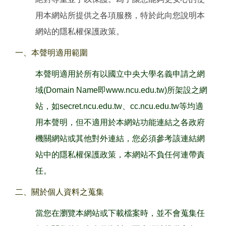
用本網站所提供之各項服務，特於此向您說明本
網站的隱私權保護政策。
一、本聲明適用範圍
本聲明適用於所有以國立中央大學名義申請之網
域(Domain Name即www.ncu.edu.tw)所架設之網
站，如secret.ncu.edu.tw、cc.ncu.edu.tw等均適
用本聲明，但不適用於本網站功能連結之各政府
機關網站或其他對外連結，您必須參考該連結網
站中的隱私權保護政策，本網站不負任何連帶責
任。
二、關於個人資料之蒐集
當您在瀏覽本網站或下載檔案時，並不會蒐集任