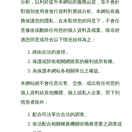
分析，以利於提升本網站的服務品質，並不會針
對個別使用者進行資料對應或分析。本網站有義
務保護您的隱私，在未取得您的同意下，不會任
意修改或刪除任何您的個人資料及檔案。除非經
過您同意或符合以下情況始得為之：
經由合法的途徑。
保護或防衛相關網路眾的權利或所有權。
為保護本網站各相關單位之權益。
本網站絕不會任意出售、交換、或出租任何您的
個人資料給其他團體、個人或私人企業。而下列
情形者除外：
配合司法單位合法的調查。
依法配合相關權責機關依職務需要之調查或