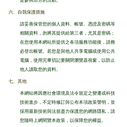
是參與部分的活動。
六、自我保護措施
請妥善保管您的個人資料、帳號、憑證及密碼等
相關資料，勿將其提供給第三者，尤其是密碼；
在您使用本網站所提供之各項服務功能後，請務
必登出帳號。若您是與他人共享電腦或使用公共
電腦，使用完畢切記要關閉瀏覽器視窗，以防止
他人讀取您的資料。
七、其他
本網站將因應社會環境及法令規定之變遷或科技
技術進步，不定時修訂與公布本項政策聲明，並
採用最新技術與法規盡力保護您的網路隱私，請
您隨時上網閱覽本政策，以保障您的權益。