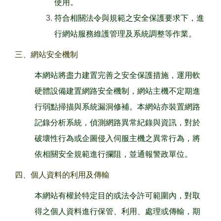
使用。
符合相關法令與規範之安全保護要求下，進
行網站服務維護管理及系統調整等作業。
三、網站安全機制
本網站將盡力建置完善之安全保護措施，運用軟
硬體設備建置網路安全機制，網站主機不定期進
行弱點掃描與系統漏洞修補。本網站亦裝置網路
記錄分析系統，偵測網路異常紀錄與資訊，對於
破壞性行為或企圖侵入伺服主機之異常行為，將
依相關安全規範進行攔阻，並通報警政單位。
四、個人資料的利用及傳輸
本網站有權於特定目的或法令許可範圍內，對取
得之個人資料進行保管、利用、處理或傳輸，期