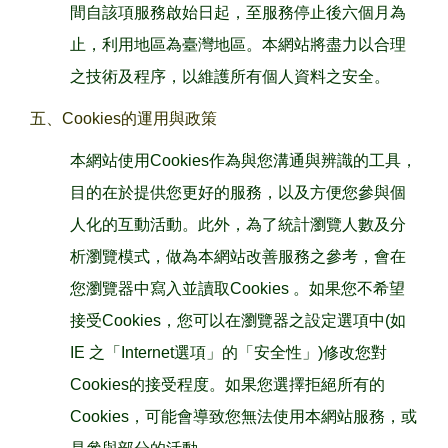
間自該項服務啟始日起，至服務停止後六個月為
止，利用地區為臺灣地區。本網站將盡力以合理
之技術及程序，以維護所有個人資料之安全。
五、Cookies的運用與政策
本網站使用Cookies作為與您溝通與辨識的工具，
目的在於提供您更好的服務，以及方便您參與個
人化的互動活動。此外，為了統計瀏覽人數及分
析瀏覽模式，做為本網站改善服務之參考，會在
您瀏覽器中寫入並讀取Cookies 。如果您不希望
接受Cookies，您可以在瀏覽器之設定選項中(如
IE 之「Internet選項」的「安全性」)修改您對
Cookies的接受程度。如果您選擇拒絕所有的
Cookies，可能會導致您無法使用本網站服務，或