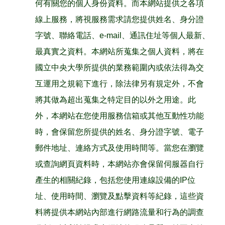
何有關您的個人身份資料。而本網站提供之各項
線上服務，將視服務需求請您提供姓名、身分證
字號、聯絡電話、e-mail、通訊住址等個人最新、
最真實之資料。本網站所蒐集之個人資料，將在
國立中央大學所提供的業務範圍內或依法得為交
互運用之規範下進行，除法律另有規定外，不會
將其做為超出蒐集之特定目的以外之用途。此
外，本網站在您使用服務信箱或其他互動性功能
時，會保留您所提供的姓名、身分證字號、電子
郵件地址、連絡方式及使用時間等。當您在瀏覽
或查詢網頁資料時，本網站亦會保留伺服器自行
產生的相關紀錄，包括您使用連線設備的IP位
址、使用時間、瀏覽及點擊資料等紀錄，這些資
料將提供本網站內部進行網路流量和行為的調查