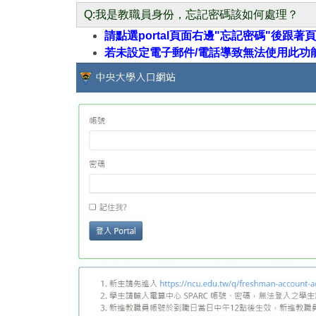
Q:我是教職員身份，忘記密碼該如何處理？
請點選portal頁面右邊"忘記密碼"後跟著
若未設定電子郵件/電話導致無法使用此功能