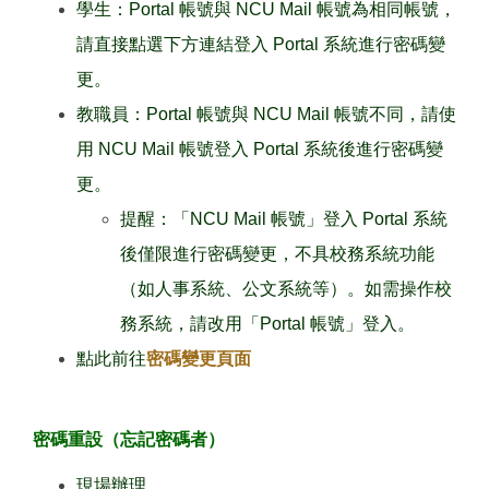
學生：Portal 帳號與 NCU Mail 帳號為相同帳號，
請直接點選下方連結登入 Portal 系統進行密碼變
更。
教職員：Portal 帳號與 NCU Mail 帳號不同，請使
用 NCU Mail 帳號登入 Portal 系統後進行密碼變
更。
提醒：「NCU Mail 帳號」登入 Portal 系統
後僅限進行密碼變更，不具校務系統功能
（如人事系統、公文系統等）。如需操作校
務系統，請改用「Portal 帳號」登入。
點此前往
密碼變更頁面
密碼重設（忘記密碼者）
現場辦理