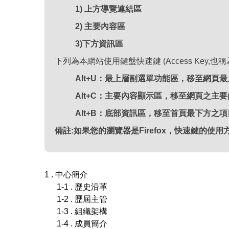
1) 上方導覽連結區
2) 主要內容區
3)下方資訊區
下列為本網站使用鍵盤快速鍵 (Access Key,
Alt+U：最上層副選單功能區，移至網頁
Alt+C：主要內容顯示區，移至網頁之主
Alt+B：底部資訊區，移至首頁最下方之
備註:如果您的瀏覽器是Firefox，快速鍵的使用方法是
1 . 中心簡介
1-1 . 歷史沿革
1-2 . 歷屆主管
1-3 . 組織架構
1-4 . 成員簡介