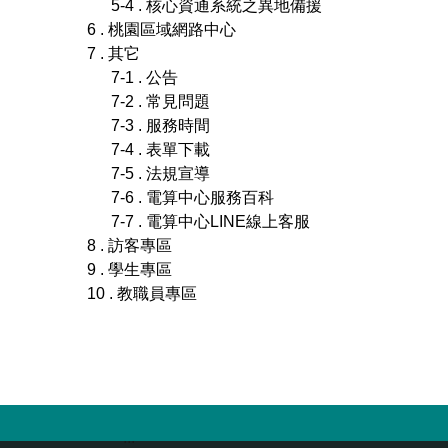
5-4 . 核心資通系統之異地備援
6 . 桃園區域網路中心
7 . 其它
7-1 . 公告
7-2 . 常見問題
7-3 . 服務時間
7-4 . 表單下載
7-5 . 法規宣導
7-6 . 電算中心服務百科
7-7 . 電算中心LINE線上客服
8 . 訪客專區
9 . 學生專區
10 . 教職員專區
:::