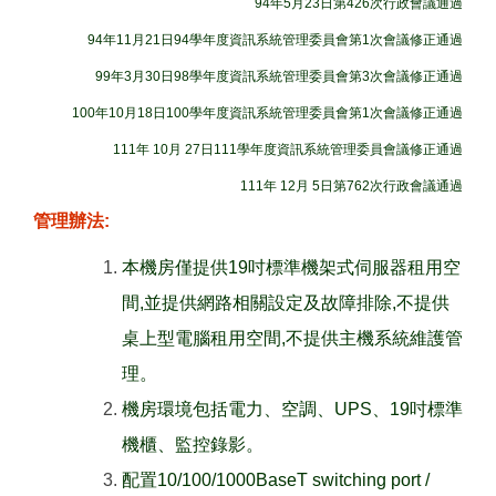
94年5月23日第426次行政會議通過
94年11月21日94學年度資訊系統管理委員會第1次會議修正通過
99年3月30日98學年度資訊系統管理委員會第3次會議修正通過
100年10月18日100學年度資訊系統管理委員會第1次會議修正通過
111年 10月 27日111學年度資訊系統管理委員會議修正通過
111年 12月 5日第762次行政會議通過
管理辦法:
本機房僅提供19吋標準機架式伺服器租用空
間,並提供網路相關設定及故障排除,不提供
桌上型電腦租用空間,不提供主機系統維護管
理。
機房環境包括電力、空調、UPS、19吋標準
機櫃、監控錄影。
配置10/100/1000BaseT switching port /