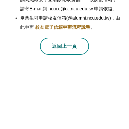
請寄E-mail到 ncucc@cc.ncu.edu.tw 申請恢復。
畢業生可申請校友信箱(@alumni.ncu.edu.tw)，由
此申辦
校友電子信箱申辦流程說明
。
若上一頁不是本站
返回上一頁